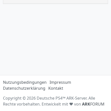
Nutzungsbedingungen
Impressum
Datenschutzerklärung
Kontakt
Copyright © 2026 Deutsche PS4™ ARK-Server. Alle
Rechte vorbehalten. Entwickelt mit ♥ von
ARK
FORUM